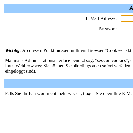
A
E-Mail-Adresse:
Passwort:
Wichtig:
Ab diesem Punkt müssen in Ihrem Browser "Cookies" aktivi
Mailmans Administrationsinterface benutzt sog. "session cookies", d
Ihres Webbrowsers; Sie können Sie allerdings auch sofort verfallen 
eingeloggt sind).
Falls Sie Ihr Passwort nicht mehr wissen, tragen Sie oben Ihre E-Ma