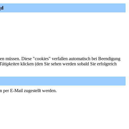
gd
ieren müssen. Diese "cookies" verfallen automatisch bei Beendigung
Tätigkeiten
klicken (den Sie sehen werden sobald Sie erfolgreich
n per E-Mail zugestellt werden.