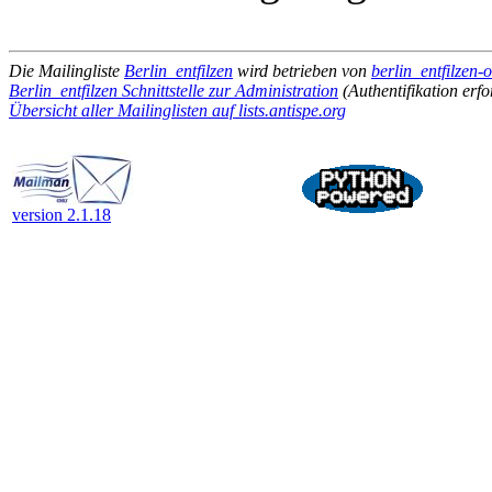
Die Mailingliste
Berlin_entfilzen
wird betrieben von
berlin_entfilzen-o
Berlin_entfilzen Schnittstelle zur Administration
(Authentifikation erfo
Übersicht aller Mailinglisten auf lists.antispe.org
version 2.1.18