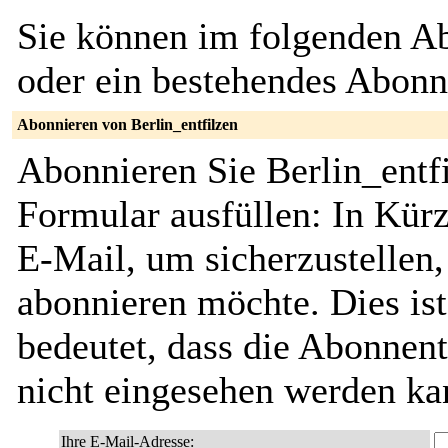
Sie können im folgenden Ab
oder ein bestehendes Abon
Abonnieren von Berlin_entfilzen
Abonnieren Sie Berlin_entf
Formular ausfüllen: In Kürz
E-Mail, um sicherzustellen, 
abonnieren möchte. Dies ist
bedeutet, dass die Abonnent
nicht eingesehen werden ka
Ihre E-Mail-Adresse: