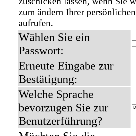
zuschicken lassen, wenn Sie we
zum ändern Ihrer persönlichen
aufrufen.
Wählen Sie ein
Passwort:
Erneute Eingabe zur
Bestätigung:
Welche Sprache
bevorzugen Sie zur
Benutzerführung?