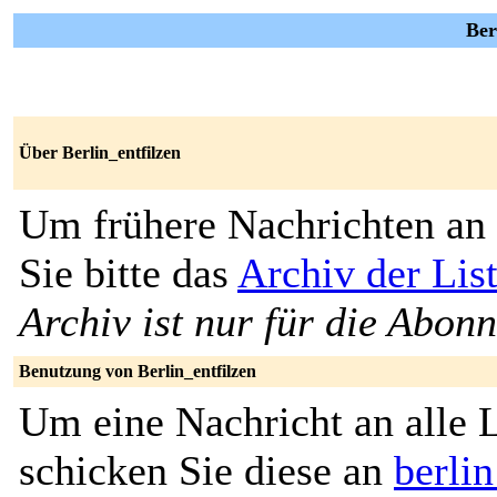
Ber
Über Berlin_entfilzen
Um frühere Nachrichten an 
Sie bitte das
Archiv der List
Archiv ist nur für die Abon
Benutzung von Berlin_entfilzen
Um eine Nachricht an alle L
schicken Sie diese an
berlin