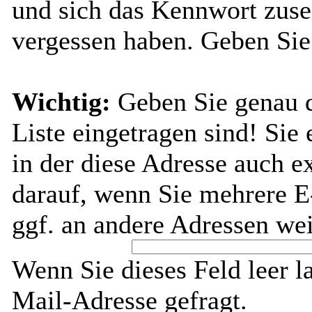
und sich das Kennwort zuse
vergessen haben. Geben Sie
Wichtig:
Geben Sie genau di
Liste eingetragen sind! Sie 
in der diese Adresse auch ex
darauf, wenn Sie mehrere E
ggf. an andere Adressen wei
Wenn Sie dieses Feld leer l
Mail-Adresse gefragt.