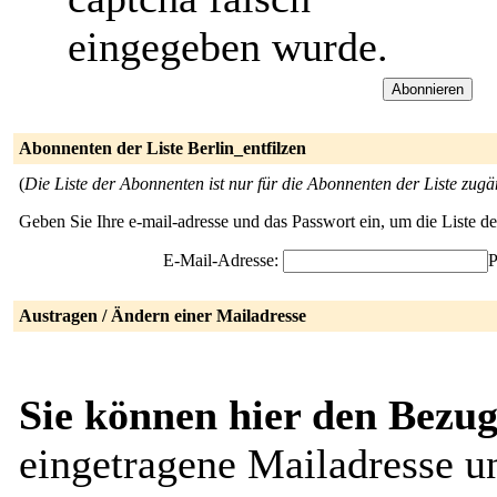
eingegeben wurde.
Abonnenten der Liste Berlin_entfilzen
(
Die Liste der Abonnenten ist nur für die Abonnenten der Liste zugä
Geben Sie Ihre e-mail-adresse und das Passwort ein, um die Liste 
E-Mail-Adresse:
P
Austragen / Ändern einer Mailadresse
Sie können hier den Bezug
eingetragene Mailadresse u