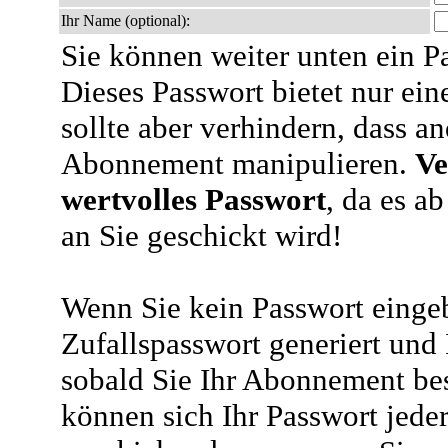
Ihr Name (optional):
Sie können weiter unten ein P
Dieses Passwort bietet nur ein
sollte aber verhindern, dass an
Abonnement manipulieren.
Ve
wertvolles Passwort
, da es a
an Sie geschickt wird!
Wenn Sie kein Passwort eingeb
Zufallspasswort generiert und
sobald Sie Ihr Abonnement bes
können sich Ihr Passwort jeder